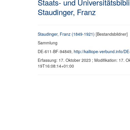
Staats- und Universitätsbib
Staudinger, Franz
Staudinger, Franz (1849-1921)
[Bestandsbildner]
Sammlung
DE-611-BF-94849,
http://kalliope-verbund.info/
Erfassung: 17. Oktober 2023 ; Modifikation: 17. 
19T16:08:14+01:00