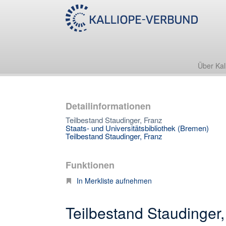
Über Kal
Detailinformationen
Teilbestand Staudinger, Franz
Staats- und Universitätsbibliothek (Bremen)
Teilbestand Staudinger, Franz
Funktionen
In Merkliste aufnehmen
Teilbestand Staudinger