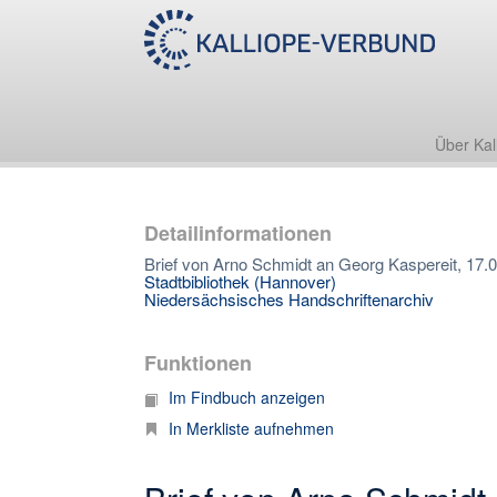
Über Kal
Detailinformationen
Brief von Arno Schmidt an Georg Kaspereit, 17.0
Stadtbibliothek (Hannover)
Niedersächsisches Handschriftenarchiv
Funktionen
Im Findbuch anzeigen
In Merkliste aufnehmen