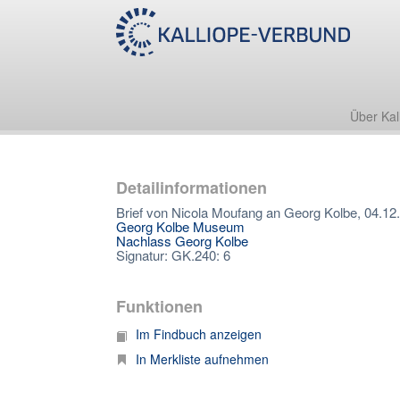
Über Kal
Detailinformationen
Brief von Nicola Moufang an Georg Kolbe, 04.12
Georg Kolbe Museum
Nachlass Georg Kolbe
Signatur: GK.240: 6
Funktionen
Im Findbuch anzeigen
In Merkliste aufnehmen