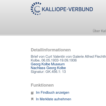
Über Kal
Detailinformationen
Brief von Curt Valentin von Galerie Alfred Flech
Kolbe, 06.05.1933-19.09.1936
Georg Kolbe Museum
Nachlass Georg Kolbe
Signatur: GK.456.1: 13
Funktionen
Im Findbuch anzeigen
In Merkliste aufnehmen