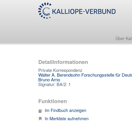
Über Kal
Detailinformationen
Private Korrespondenz
Walter A. Berendsohn Forschungsstelle für Deutsc
Bruno Arno
Signatur: BA/2: 1
Funktionen
Im Findbuch anzeigen
In Merkliste aufnehmen