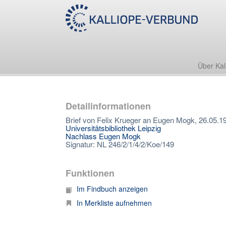
Über Kal
Detailinformationen
Brief von Felix Krueger an Eugen Mogk, 26.05.1
Universitätsbibliothek Leipzig
Nachlass Eugen Mogk
Signatur: NL 246/2/1/4/2/Koe/149
Funktionen
Im Findbuch anzeigen
In Merkliste aufnehmen