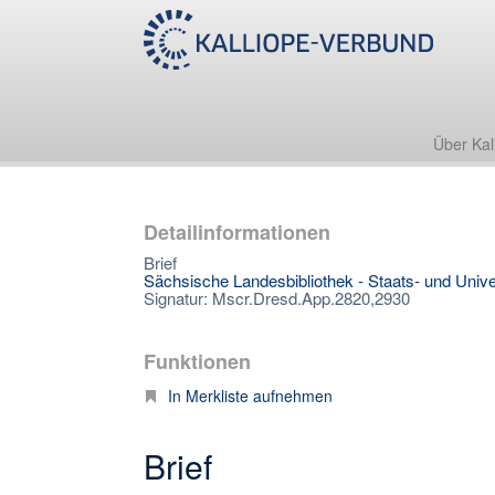
Über Kal
Detailinformationen
Brief
Sächsische Landesbibliothek - Staats- und Unive
Signatur: Mscr.Dresd.App.2820,2930
Funktionen
In Merkliste aufnehmen
Brief