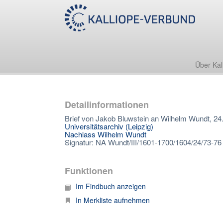
Über Kal
Detailinformationen
Brief von Jakob Bluwstein an Wilhelm Wundt, 24
Universitätsarchiv (Leipzig)
Nachlass Wilhelm Wundt
Signatur: NA Wundt/III/1601-1700/1604/24/73-76
Funktionen
Im Findbuch anzeigen
In Merkliste aufnehmen