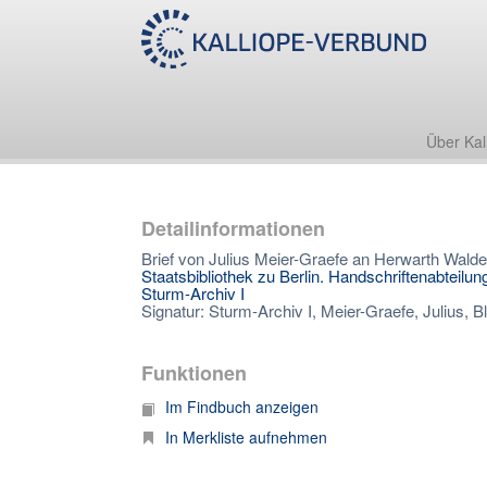
Über Kal
Detailinformationen
Brief von Julius Meier-Graefe an Herwarth Wald
Staatsbibliothek zu Berlin. Handschriftenabteilun
Sturm-Archiv I
Signatur: Sturm-Archiv I, Meier-Graefe, Julius, Bl
Funktionen
Im Findbuch anzeigen
In Merkliste aufnehmen