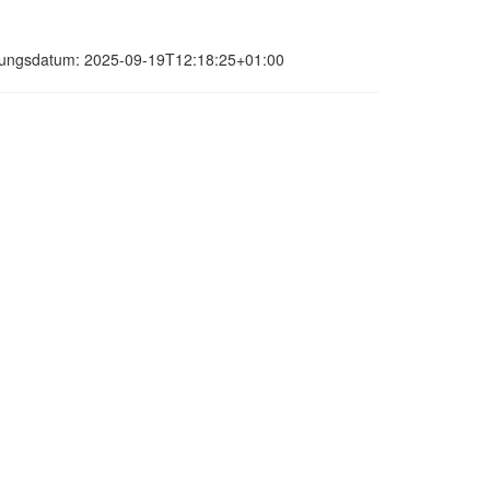
ierungsdatum: 2025-09-19T12:18:25+01:00