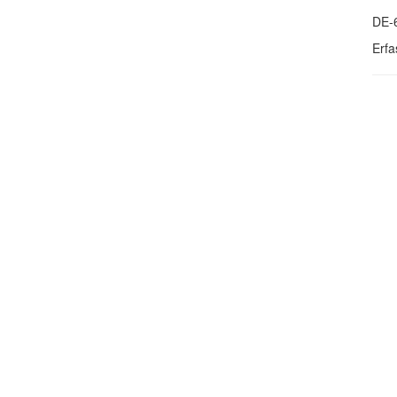
DE-
Erfa