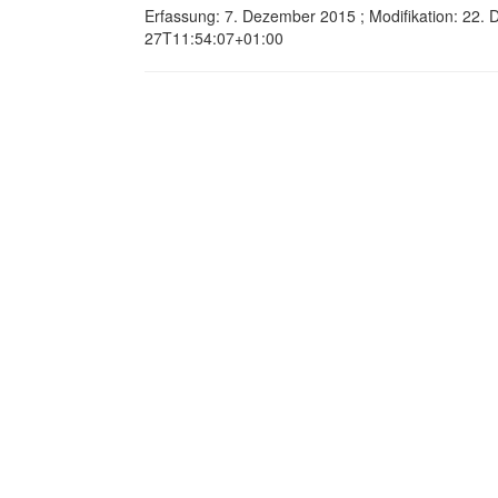
Erfassung: 7. Dezember 2015 ; Modifikation: 22.
27T11:54:07+01:00