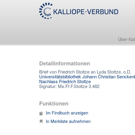
Über Kal
Detailinformationen
Brief von Friedrich Stoltze an Lyda Stoltze, o.D.
Universitätsbibliothek Johann Christian Sencken
Nachlass Friedrich Stoltze
Signatur: Ms.Ff.F.Stoltze 3.482
Funktionen
Im Findbuch anzeigen
In Merkliste aufnehmen