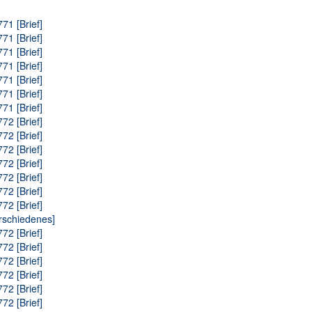
71 [Brief]
71 [Brief]
71 [Brief]
71 [Brief]
71 [Brief]
71 [Brief]
71 [Brief]
72 [Brief]
72 [Brief]
72 [Brief]
72 [Brief]
72 [Brief]
72 [Brief]
72 [Brief]
rschiedenes]
72 [Brief]
72 [Brief]
72 [Brief]
72 [Brief]
72 [Brief]
72 [Brief]