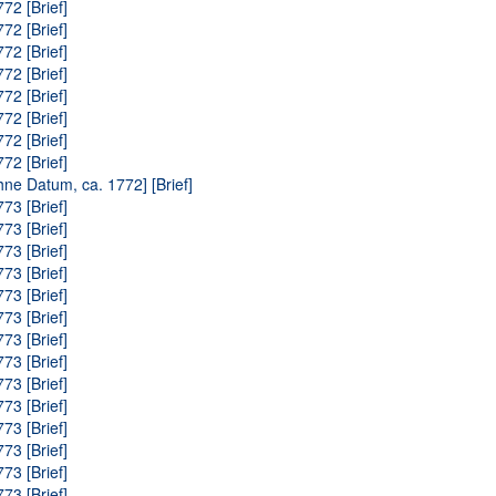
72 [Brief]
72 [Brief]
72 [Brief]
72 [Brief]
72 [Brief]
72 [Brief]
72 [Brief]
72 [Brief]
hne Datum, ca. 1772] [Brief]
73 [Brief]
73 [Brief]
73 [Brief]
73 [Brief]
73 [Brief]
73 [Brief]
73 [Brief]
73 [Brief]
73 [Brief]
73 [Brief]
73 [Brief]
73 [Brief]
73 [Brief]
73 [Brief]