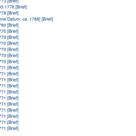
73 [Brief]
3.1778 [Brief]
78 [Brief]
hne Datum, ca. 1788] [Brief]
80 [Brief]
70 [Brief]
70 [Brief]
70 [Brief]
70 [Brief]
70 [Brief]
70 [Brief]
71 [Brief]
71 [Brief]
71 [Brief]
71 [Brief]
71 [Brief]
71 [Brief]
71 [Brief]
71 [Brief]
71 [Brief]
71 [Brief]
71 [Brief]