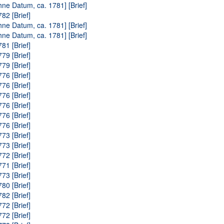
hne Datum, ca. 1781] [Brief]
82 [Brief]
hne Datum, ca. 1781] [Brief]
hne Datum, ca. 1781] [Brief]
81 [Brief]
79 [Brief]
79 [Brief]
76 [Brief]
76 [Brief]
76 [Brief]
76 [Brief]
76 [Brief]
76 [Brief]
73 [Brief]
73 [Brief]
72 [Brief]
71 [Brief]
73 [Brief]
80 [Brief]
82 [Brief]
72 [Brief]
72 [Brief]