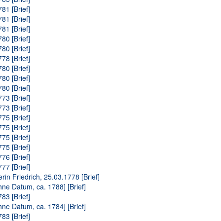
81 [Brief]
81 [Brief]
81 [Brief]
80 [Brief]
80 [Brief]
78 [Brief]
80 [Brief]
80 [Brief]
80 [Brief]
73 [Brief]
73 [Brief]
75 [Brief]
75 [Brief]
75 [Brief]
75 [Brief]
76 [Brief]
77 [Brief]
in Friedrich, 25.03.1778 [Brief]
hne Datum, ca. 1788] [Brief]
83 [Brief]
hne Datum, ca. 1784] [Brief]
83 [Brief]