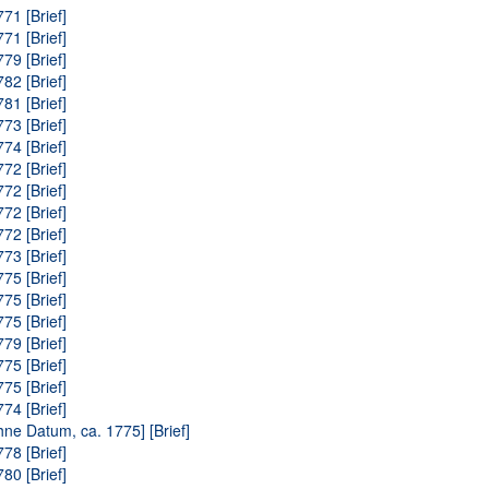
71 [Brief]
71 [Brief]
79 [Brief]
82 [Brief]
81 [Brief]
73 [Brief]
74 [Brief]
72 [Brief]
72 [Brief]
72 [Brief]
72 [Brief]
73 [Brief]
75 [Brief]
75 [Brief]
75 [Brief]
79 [Brief]
75 [Brief]
75 [Brief]
74 [Brief]
hne Datum, ca. 1775] [Brief]
78 [Brief]
80 [Brief]