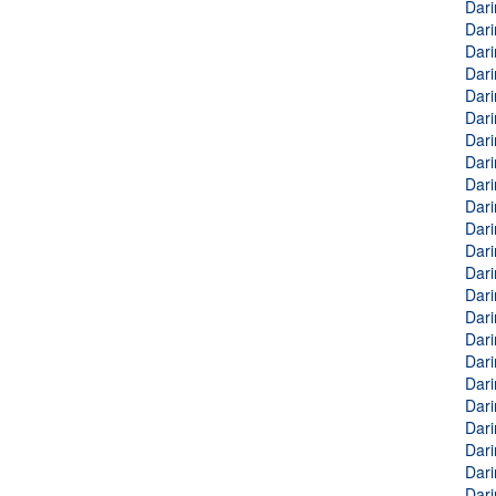
Dari
Dari
Dari
Dari
Dari
Dari
Dari
Dari
Dari
Dari
Dari
Dari
Dari
Dari
Dari
Dari
Dari
Dari
Dari
Dari
Dari
Dari
Dari