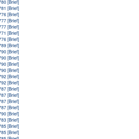
80 [Brief]
81 [Brief]
76 [Brief]
77 [Brief]
77 [Brief]
71 [Brief]
76 [Brief]
89 [Brief]
90 [Brief]
90 [Brief]
90 [Brief]
90 [Brief]
92 [Brief]
92 [Brief]
87 [Brief]
87 [Brief]
87 [Brief]
87 [Brief]
90 [Brief]
83 [Brief]
85 [Brief]
85 [Brief]
85 [Brief]