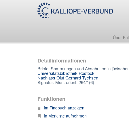
Über Kal
Detailinformationen
Briefe, Sammlungen und Abschriften in jüdischen
Universitätsbibliothek Rostock
Nachlass Oluf Gerhard Tychsen
Signatur: Mss. orient. 264/1(6)
Funktionen
Im Findbuch anzeigen
In Merkliste aufnehmen