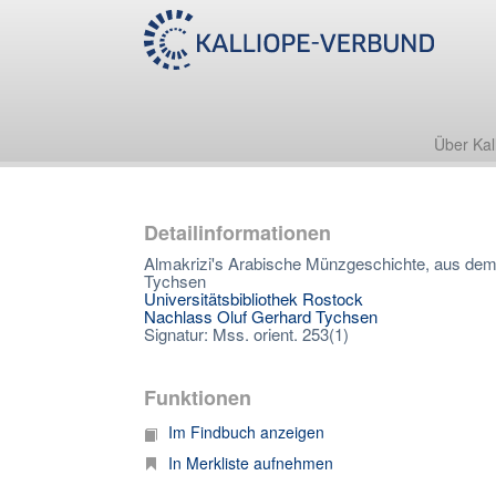
Über Kal
Detailinformationen
Almakrizi's Arabische Münzgeschichte, aus dem 
Tychsen
Universitätsbibliothek Rostock
Nachlass Oluf Gerhard Tychsen
Signatur: Mss. orient. 253(1)
Funktionen
Im Findbuch anzeigen
In Merkliste aufnehmen