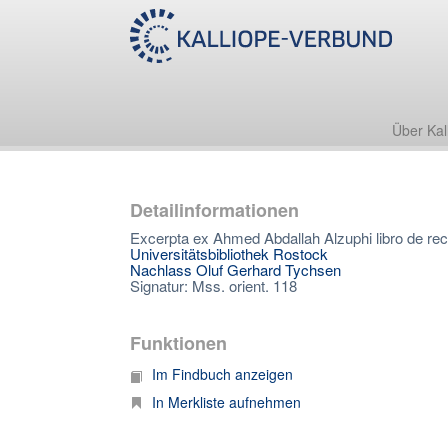
Über Kal
Detailinformationen
Excerpta ex Ahmed Abdallah Alzuphi libro de rec
Universitätsbibliothek Rostock
Nachlass Oluf Gerhard Tychsen
Signatur: Mss. orient. 118
Funktionen
Im Findbuch anzeigen
In Merkliste aufnehmen