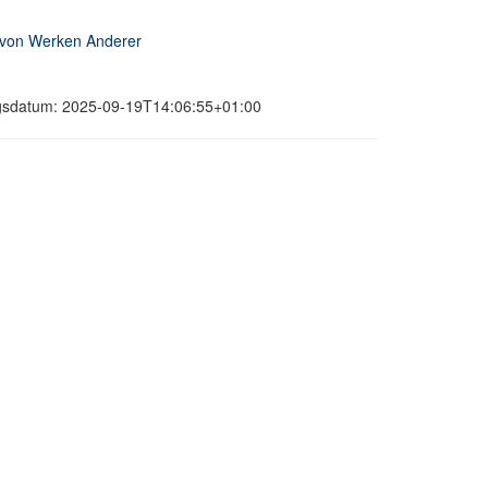
 von Werken Anderer
ungsdatum: 2025-09-19T14:06:55+01:00