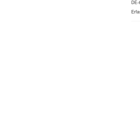
DE-
Erfa