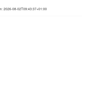
atum: 2026-08-02T09:43:37+01:00