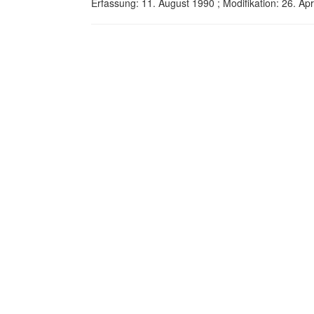
Erfassung: 11. August 1990 ; Modifikation: 26. A