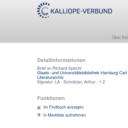
Über Kal
Detailinformationen
Brief an Richard Specht
Staats- und Universitätsbibliothek Hamburg Car
Literaturarchiv
Signatur: LA : Schnitzler, Arthur : 1-2
Funktionen
Im Findbuch anzeigen
In Merkliste aufnehmen