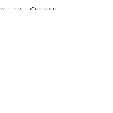
ungsdatum: 2025-09-19T13:00:33+01:00