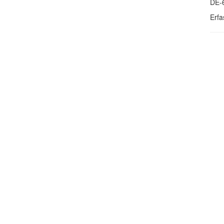
DE-
Erfa