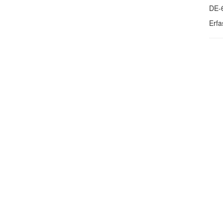
DE-
Erfa