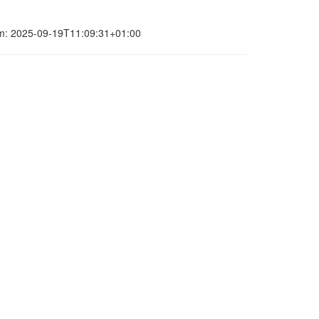
atum: 2025-09-19T11:09:31+01:00