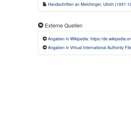
Handschriften an Melchinger, Ulrich (1937-19
Externe Quellen
Angaben in Wikipedia: https://de.wikipedia.o
Angaben in Virtual International Authority Fil