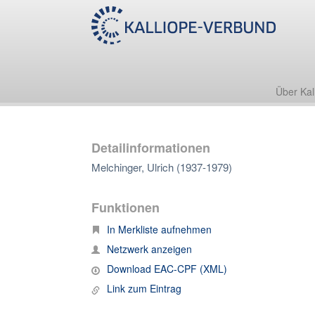
Über Kal
Detailinformationen
Melchinger, Ulrich (1937-1979)
Funktionen
In Merkliste aufnehmen
Netzwerk anzeigen
Download EAC-CPF (XML)
Link zum Eintrag