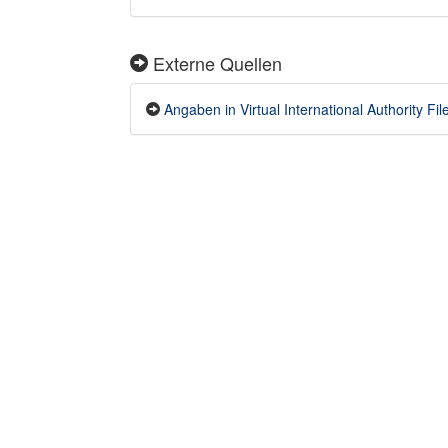
Externe Quellen
Angaben in Virtual International Authority Fil