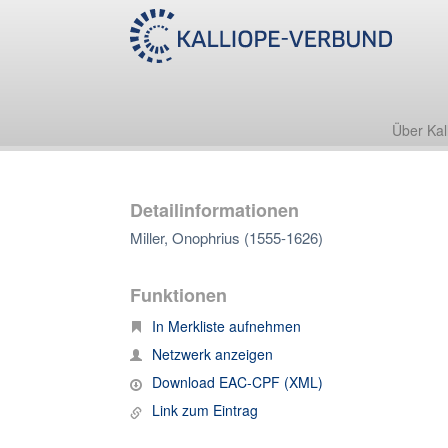
Über Kal
Detailinformationen
Miller, Onophrius (1555-1626)
Funktionen
In Merkliste aufnehmen
Netzwerk anzeigen
Download EAC-CPF (XML)
Link zum Eintrag