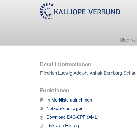
Über Kal
Detailinformationen
Friedrich Ludwig Adolph, Anhalt-Bernburg-Schau
Funktionen
In Merkliste aufnehmen
Netzwerk anzeigen
Download EAC-CPF (XML)
Link zum Eintrag