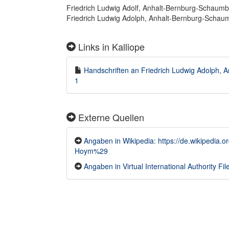
Friedrich Ludwig Adolf, Anhalt-Bernburg-Schaumb
Friedrich Ludwig Adolph, Anhalt-Bernburg-Schau
Links in Kalliope
Handschriften an Friedrich Ludwig Adolph, A
1
Externe Quellen
Angaben in Wikipedia: https://de.wikipedia
Hoym%29
Angaben in Virtual International Authority Fil