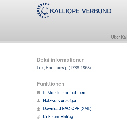
Über Kal
Detailinformationen
Lex, Karl Ludwig (1789-1858)
Funktionen
In Merkliste aufnehmen
Netzwerk anzeigen
Download EAC-CPF (XML)
Link zum Eintrag