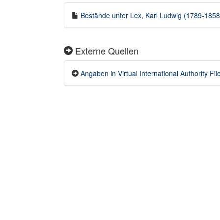
Bestände unter Lex, Karl Ludwig (1789-1858) 
Externe Quellen
Angaben in Virtual International Authority Fil