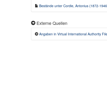
Bestände unter Cordie, Antonius (1872-1946) 
Externe Quellen
Angaben in Virtual International Authority Fil