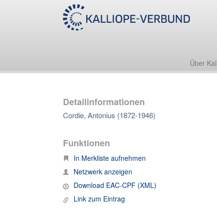
Über Kal
Detailinformationen
Cordie, Antonius (1872-1946)
Funktionen
In Merkliste aufnehmen
Netzwerk anzeigen
Download EAC-CPF (XML)
Link zum Eintrag