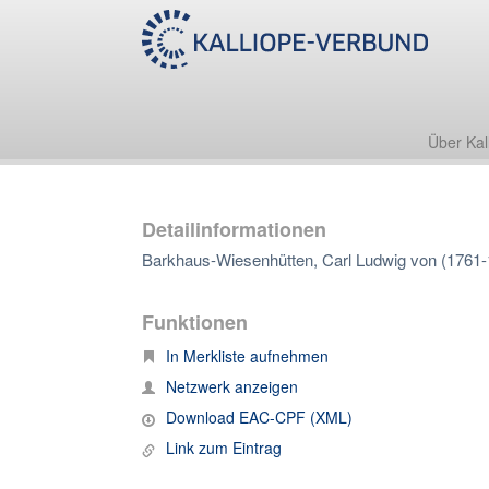
Über Kal
Detailinformationen
Barkhaus-Wiesenhütten, Carl Ludwig von (1761-
Funktionen
In Merkliste aufnehmen
Netzwerk anzeigen
Download EAC-CPF (XML)
Link zum Eintrag