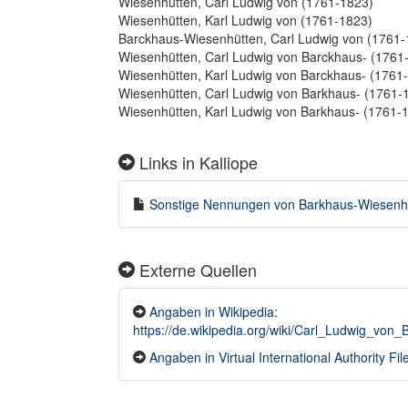
Wiesenhütten, Carl Ludwig von (1761-1823)
Wiesenhütten, Karl Ludwig von (1761-1823)
Barckhaus-Wiesenhütten, Carl Ludwig von (1761-
Wiesenhütten, Carl Ludwig von Barckhaus- (1761
Wiesenhütten, Karl Ludwig von Barckhaus- (1761
Wiesenhütten, Carl Ludwig von Barkhaus- (1761-
Wiesenhütten, Karl Ludwig von Barkhaus- (1761-
Links in Kalliope
Sonstige Nennungen von Barkhaus-Wiesenhütt
Externe Quellen
Angaben in Wikipedia:
https://de.wikipedia.org/wiki/Carl_Ludwig_
Angaben in Virtual International Authority Fil