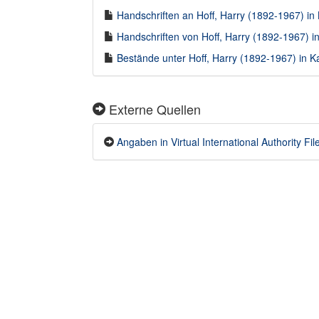
Handschriften an Hoff, Harry (1892-1967) in 
Handschriften von Hoff, Harry (1892-1967) in
Bestände unter Hoff, Harry (1892-1967) in Ka
Externe Quellen
Angaben in Virtual International Authority File