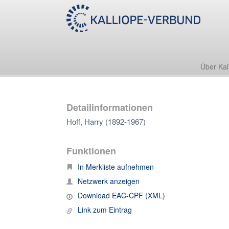
Über Kal
Detailinformationen
Hoff, Harry (1892-1967)
Funktionen
In Merkliste aufnehmen
Netzwerk anzeigen
Download EAC-CPF (XML)
Link zum Eintrag