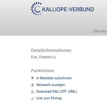
Über Kal
Detailinformationen
Eck, Friedrich ()
Funktionen
In Merkliste aufnehmen
Netzwerk anzeigen
Download EAC-CPF (XML)
Link zum Eintrag