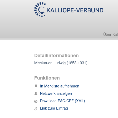
Über Kal
Detailinformationen
Meckauer, Ludwig (1853-1931)
Funktionen
In Merkliste aufnehmen
Netzwerk anzeigen
Download EAC-CPF (XML)
Link zum Eintrag