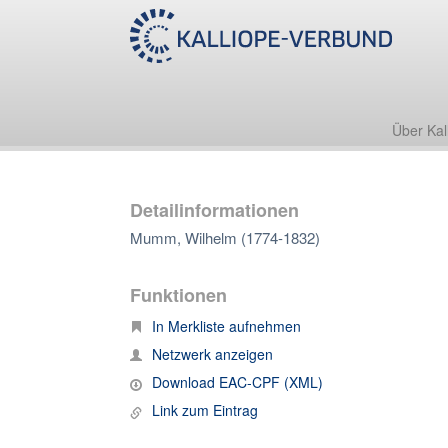
Über Kal
Detailinformationen
Mumm, Wilhelm (1774-1832)
Funktionen
In Merkliste aufnehmen
Netzwerk anzeigen
Download EAC-CPF (XML)
Link zum Eintrag