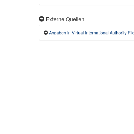
Externe Quellen
Angaben in Virtual International Authority File