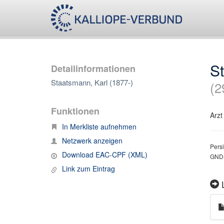
St
Detailinformationen
Staatsmann, Karl (1877-)
(2
Funktionen
Arzt
In Merkliste aufnehmen
Netzwerk anzeigen
Persi
Download EAC-CPF (XML)
GND-
Link zum Eintrag
L