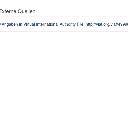
xterne Quellen
Angaben in Virtual International Authority File: http://viaf.org/viaf/499