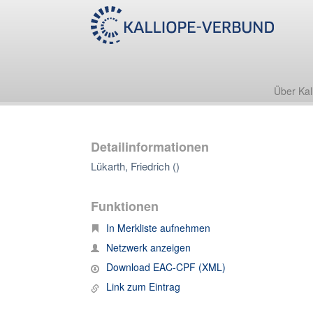
Über Kal
Detailinformationen
Lükarth, Friedrich ()
Funktionen
In Merkliste aufnehmen
Netzwerk anzeigen
Download EAC-CPF (XML)
Link zum Eintrag