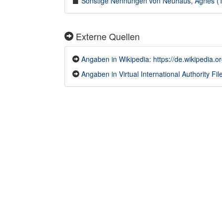
Sonstige Nennungen von Neuhaus, Agnes (18
Externe Quellen
Angaben in Wikipedia: https://de.wikipedia.
Angaben in Virtual International Authority File