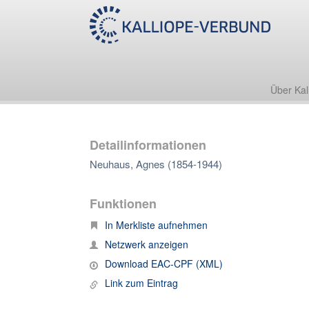
Über Kal
Detailinformationen
Neuhaus, Agnes (1854-1944)
Funktionen
In Merkliste aufnehmen
Netzwerk anzeigen
Download EAC-CPF (XML)
Link zum Eintrag