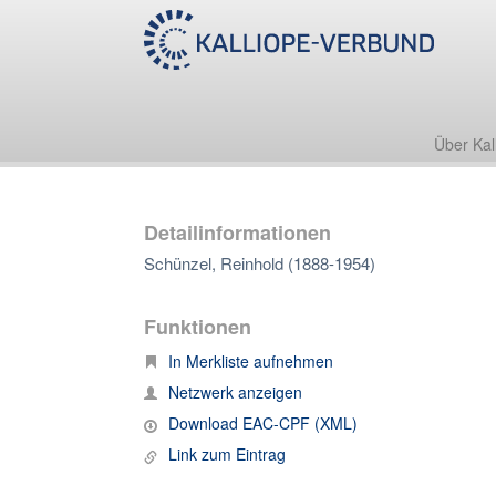
Über Kal
Detailinformationen
Schünzel, Reinhold (1888-1954)
Funktionen
In Merkliste aufnehmen
Netzwerk anzeigen
Download EAC-CPF (XML)
Link zum Eintrag