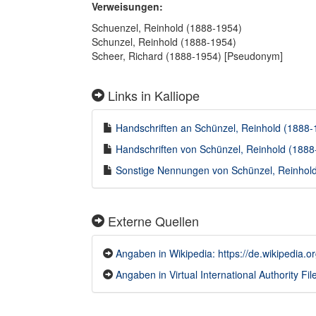
Verweisungen:
Schuenzel, Reinhold (1888-1954)
Schunzel, Reinhold (1888-1954)
Scheer, Richard (1888-1954) [Pseudonym]
Links in Kalliope
Handschriften an Schünzel, Reinhold (1888-1
Handschriften von Schünzel, Reinhold (1888-
Sonstige Nennungen von Schünzel, Reinhold 
Externe Quellen
Angaben in Wikipedia: https://de.wikipedia
Angaben in Virtual International Authority File