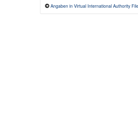
Angaben in Virtual International Authority File