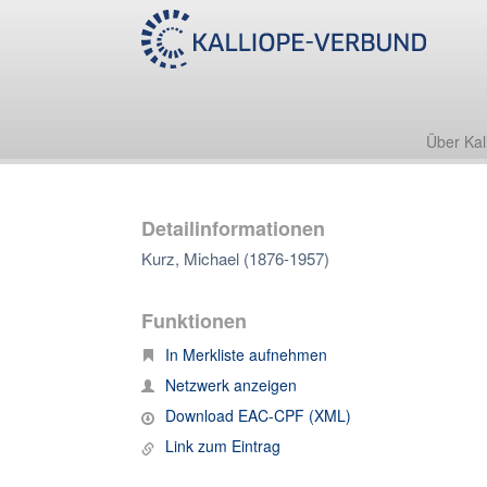
Über Kal
Detailinformationen
Kurz, Michael (1876-1957)
Funktionen
In Merkliste aufnehmen
Netzwerk anzeigen
Download EAC-CPF (XML)
Link zum Eintrag