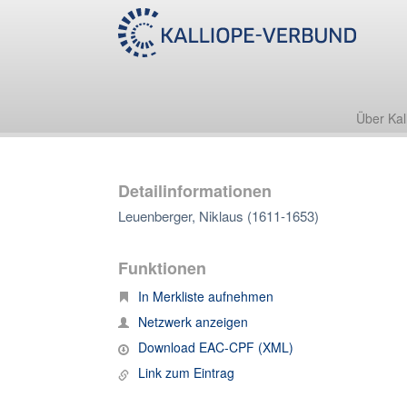
Über Kal
Detailinformationen
Leuenberger, Niklaus (1611-1653)
Funktionen
In Merkliste aufnehmen
Netzwerk anzeigen
Download EAC-CPF (XML)
Link zum Eintrag