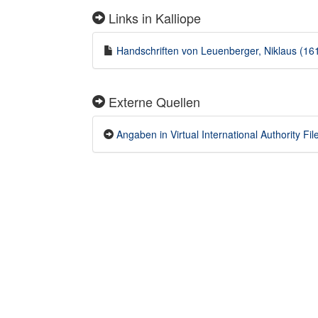
Links in Kalliope
Handschriften von Leuenberger, Niklaus (161
Externe Quellen
Angaben in Virtual International Authority File