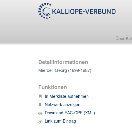
Über Kal
Detailinformationen
Mierdel, Georg (1899-1987)
Funktionen
In Merkliste aufnehmen
Netzwerk anzeigen
Download EAC-CPF (XML)
Link zum Eintrag