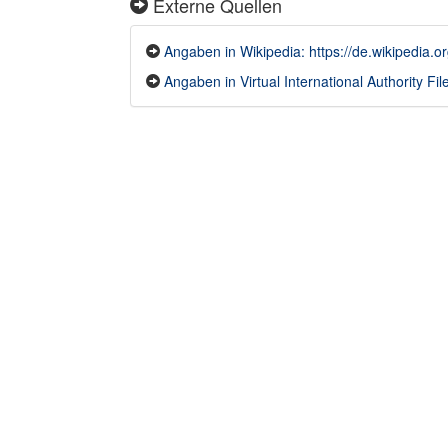
Externe Quellen
Angaben in Wikipedia: https://de.wikipedia.o
Angaben in Virtual International Authority File