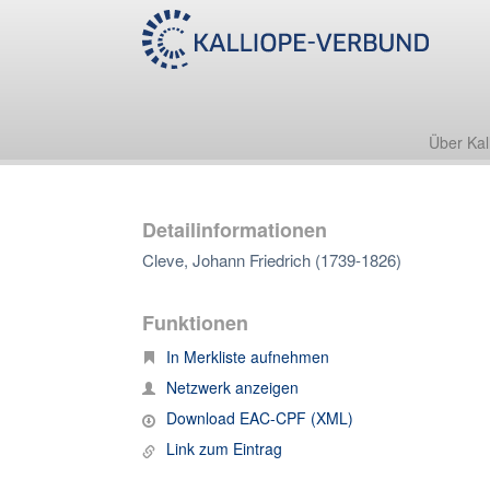
Über Kal
Detailinformationen
Cleve, Johann Friedrich (1739-1826)
Funktionen
In Merkliste aufnehmen
Netzwerk anzeigen
Download EAC-CPF (XML)
Link zum Eintrag