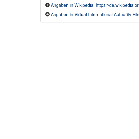
Angaben in Wikipedia: https://de.wikipedia.o
Angaben in Virtual International Authority Fil