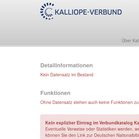
Über Kal
Detailinformationen
Kein Datensatz im Bestand
Funktionen
Ohne Datensatz stehen auch keine Funktionen zu
Kein expliziter Eintrag im Verbundkatalog K
Eventuelle Verweise oder Statistiken werden, w
können Sie den Link zur Deutschen Nationalbibl