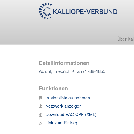
Über Kal
Detailinformationen
Abicht, Friedrich Kilian (1788-1855)
Funktionen
In Merkliste aufnehmen
Netzwerk anzeigen
Download EAC-CPF (XML)
Link zum Eintrag