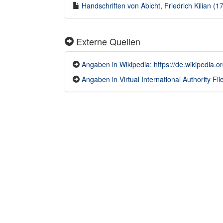
Handschriften von Abicht, Friedrich Kilian (1
Externe Quellen
Angaben in Wikipedia: https://de.wikipedia.or
Angaben in Virtual International Authority Fil