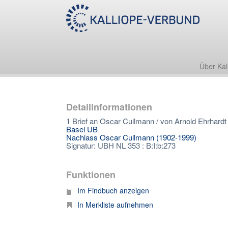
Über Kal
Detailinformationen
1 Brief an Oscar Cullmann / von Arnold Ehrhardt
Basel UB
Nachlass Oscar Cullmann (1902-1999)
Signatur: UBH NL 353 : B:I:b:273
Funktionen
Im Findbuch anzeigen
In Merkliste aufnehmen