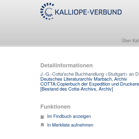
Über Kal
Detailinformationen
J.-G.-Cotta'sche Buchhandlung <Stuttgart> an Dür
Deutsches Literaturarchiv Marbach, Archiv
COTTA:Copierbuch der Expedition und Druckere
[Bestand des Cotta-Archivs, Archiv]
Funktionen
Im Findbuch anzeigen
In Merkliste aufnehmen