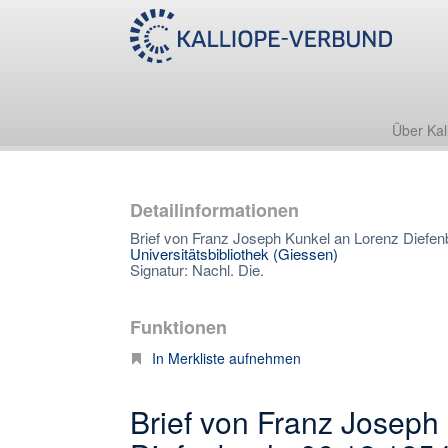
Über Kal
Detailinformationen
Brief von Franz Joseph Kunkel an Lorenz Diefen
Universitätsbibliothek (Giessen)
Signatur: Nachl. Die.
Funktionen
In Merkliste aufnehmen
Brief von Franz Joseph