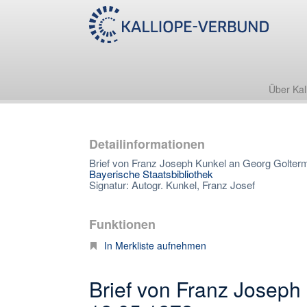
Über Kal
Detailinformationen
Brief von Franz Joseph Kunkel an Georg Golter
Bayerische Staatsbibliothek
Signatur: Autogr. Kunkel, Franz Josef
Funktionen
In Merkliste aufnehmen
Brief von Franz Joseph