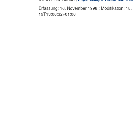
Erfassung: 16. November 1998 ; Modifikation: 18
19T13:00:32+01:00