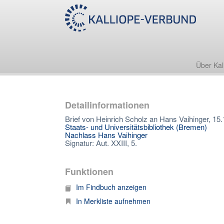
Über Kal
Detailinformationen
Brief von Heinrich Scholz an Hans Vaihinger, 15
Staats- und Universitätsbibliothek (Bremen)
Nachlass Hans Vaihinger
Signatur: Aut. XXIII, 5.
Funktionen
Im Findbuch anzeigen
In Merkliste aufnehmen