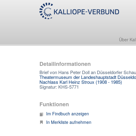
Über Kal
Detailinformationen
Brief von Hans Peter Doll an Düsseldorfer Scha
Theatermuseum der Landeshauptstadt Düsseldo
Nachlass Karl Heinz Stroux (1908 - 1985)
Signatur: KHS-5771
Funktionen
Im Findbuch anzeigen
In Merkliste aufnehmen