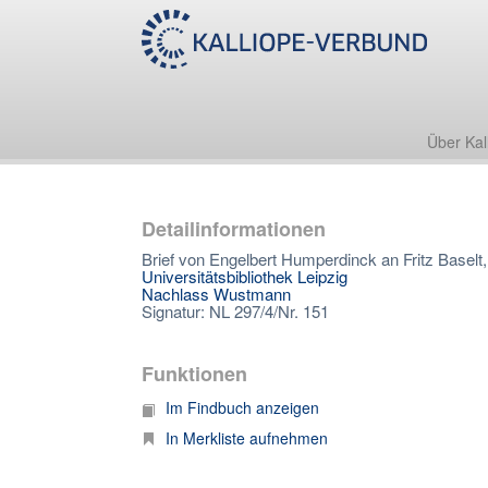
Über Kal
Detailinformationen
Brief von Engelbert Humperdinck an Fritz Baselt
Universitätsbibliothek Leipzig
Nachlass Wustmann
Signatur: NL 297/4/Nr. 151
Funktionen
Im Findbuch anzeigen
In Merkliste aufnehmen