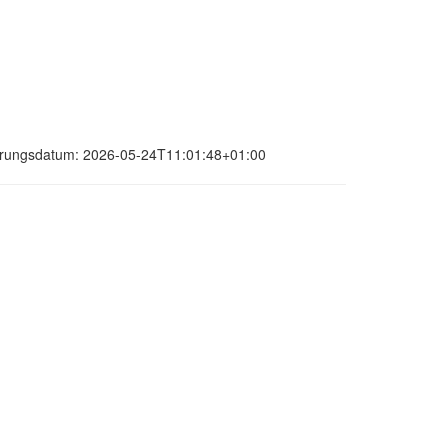
sierungsdatum: 2026-05-24T11:01:48+01:00