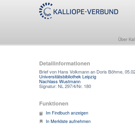
Über Kal
Detailinformationen
Brief von Hans Volkmann an Doris Böhme, 05.0
Universitätsbibliothek Leipzig
Nachlass Wustmann
Signatur: NL 297/4/Nr. 180
Funktionen
Im Findbuch anzeigen
In Merkliste aufnehmen