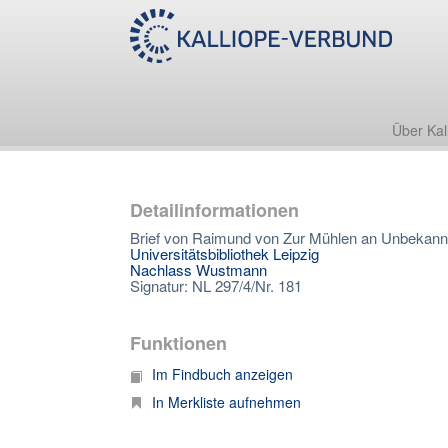
Über Kal
Detailinformationen
Brief von Raimund von Zur Mühlen an Unbekannt
Universitätsbibliothek Leipzig
Nachlass Wustmann
Signatur: NL 297/4/Nr. 181
Funktionen
Im Findbuch anzeigen
In Merkliste aufnehmen